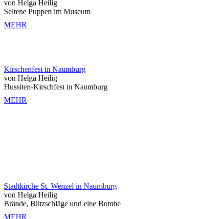
von Helga Heilig
Seltene Puppen im Museum
MEHR
Kirschenfest in Naumburg
von Helga Heilig
Hussiten-Kirschfest in Naumburg
MEHR
Stadtkirche St. Wenzel in Naumburg
von Helga Heilig
Brände, Blitzschläge und eine Bombe
MEHR