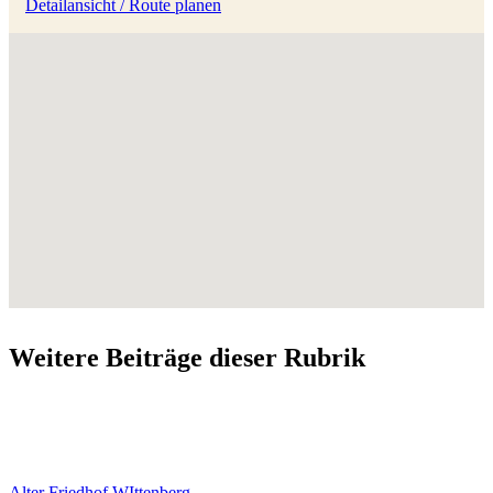
Detailansicht / Route planen
Weitere Beiträge dieser Rubrik
Alter Friedhof WIttenberg