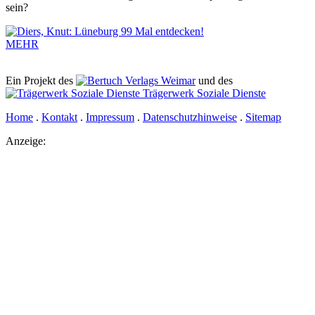
sein?
MEHR
Ein Projekt des
Verlags Weimar
und des
Trägerwerk Soziale Dienste
Home
.
Kontakt
.
Impressum
.
Datenschutzhinweise
.
Sitemap
Anzeige: