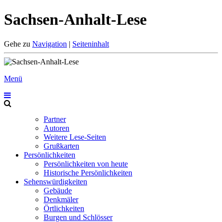
Sachsen-Anhalt-Lese
Gehe zu
Navigation
|
Seiteninhalt
Menü
Partner
Autoren
Weitere Lese-Seiten
Grußkarten
Persönlichkeiten
Persönlichkeiten von heute
Historische Persönlichkeiten
Sehenswürdigkeiten
Gebäude
Denkmäler
Örtlichkeiten
Burgen und Schlösser