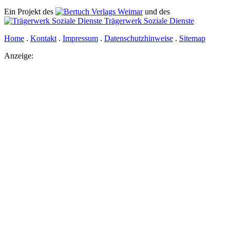
Ein Projekt des
Verlags Weimar
und des
Trägerwerk Soziale Dienste
Home
.
Kontakt
.
Impressum
.
Datenschutzhinweise
.
Sitemap
Anzeige: