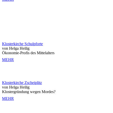
Klosterkirche Schulpforte
von Helga Heilig
Ökonomie-Profis des Mittelalters
MEHR
Klosterkirche Zscheiplitz
von Helga Heilig
Klostergründung wegen Mordes?
MEHR