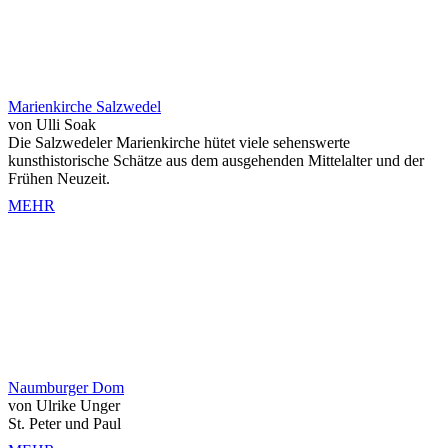
Marienkirche Salzwedel
von Ulli Soak
Die Salzwedeler Marienkirche hütet viele sehenswerte
kunsthistorische Schätze aus dem ausgehenden Mittelalter und der
Frühen Neuzeit.
MEHR
Naumburger Dom
von Ulrike Unger
St. Peter und Paul