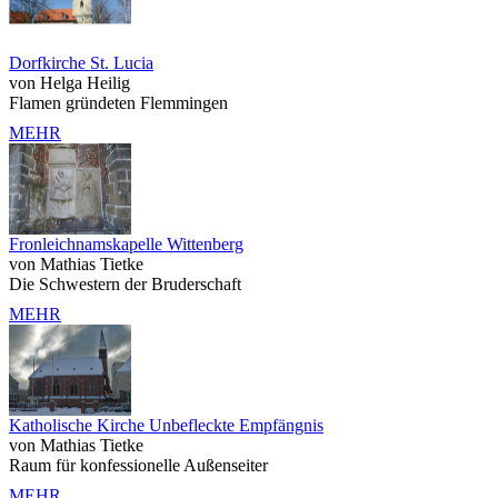
Dorfkirche St. Lucia
von Helga Heilig
Flamen gründeten Flemmingen
MEHR
Fronleichnamskapelle Wittenberg
von Mathias Tietke
Die Schwestern der Bruderschaft
MEHR
Katholische Kirche Unbefleckte Empfängnis
von Mathias Tietke
Raum für konfessionelle Außenseiter
MEHR