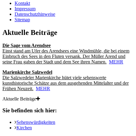
Kontakt
Impressum
Datenschutzhinweise
Sitemap
Aktuelle Beiträge
Die Sage vom Arendsee
Einst stand am Ufer des Arendsees eine Windmühle, die bei einem
Einbruch des Sees in den Fluten versank. Der Müller Arend und
seine Frau gaben der Stadt und dem See ihren Namen.
MEHR
Marienkirche Salzwedel
Die Salzwedeler Marienkirche hütet viele sehenswerte
kunsthistorische Schätze aus dem ausgehenden Mittelalter und der
Frühen Neuzeit.
MEHR
Aktuelle Beiträge
Sie befinden sich hier:
Sehenswürdigkeiten
Kirchen