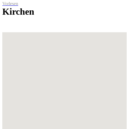
Vorlesen
Kirchen