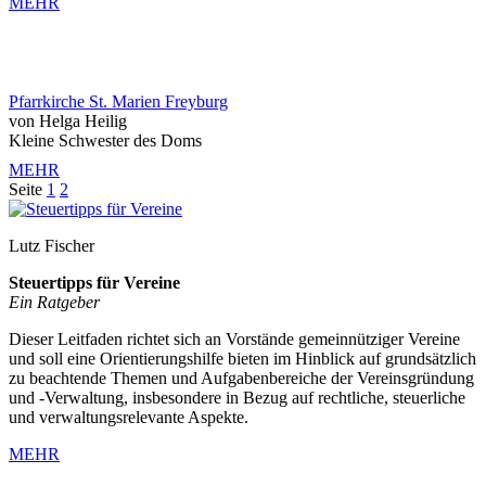
MEHR
Pfarrkirche St. Marien Freyburg
von Helga Heilig
Kleine Schwester des Doms
MEHR
Seite
1
2
Lutz Fischer
Steuertipps für Vereine
Ein Ratgeber
Dieser Leitfaden richtet sich an Vorstände gemeinnütziger Vereine
und soll eine Orientierungshilfe bieten im Hinblick auf grundsätzlich
zu beachtende Themen und Aufgabenbereiche der Vereinsgründung
und -Verwaltung, insbesondere in Bezug auf rechtliche, steuerliche
und verwaltungsrelevante Aspekte.
MEHR