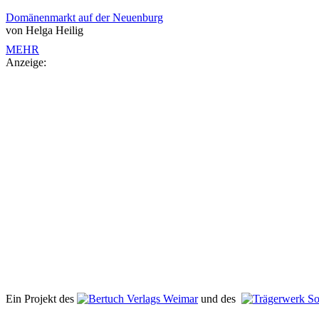
Domänenmarkt auf der Neuenburg
von Helga Heilig
MEHR
Anzeige:
Ein Projekt des
Verlags Weimar
und des