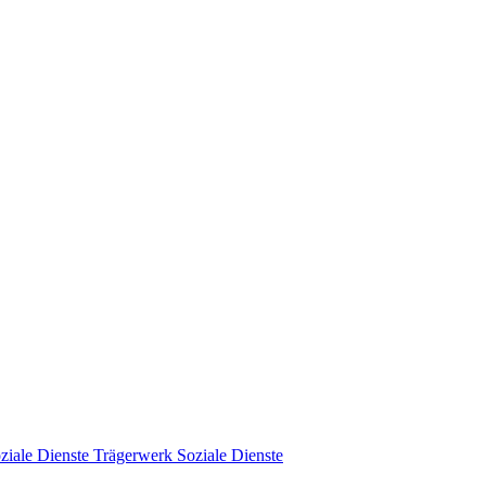
Trägerwerk Soziale Dienste