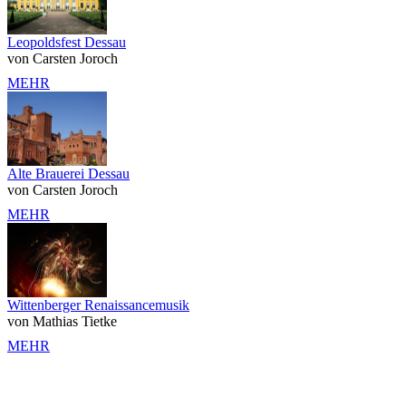
Leopoldsfest Dessau
von Carsten Joroch
MEHR
Alte Brauerei Dessau
von Carsten Joroch
MEHR
Wittenberger Renaissancemusik
von Mathias Tietke
MEHR