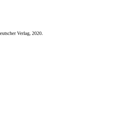
deutscher Verlag, 2020.