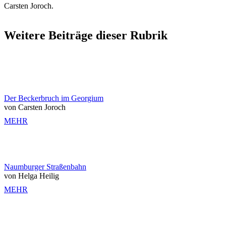
Carsten Joroch.
Weitere Beiträge dieser Rubrik
Der Beckerbruch im Georgium
von Carsten Joroch
MEHR
Naumburger Straßenbahn
von Helga Heilig
MEHR