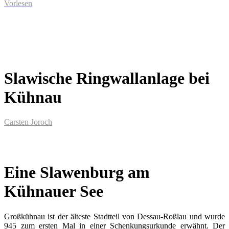
Vorlesen
Slawische Ringwallanlage bei
Kühnau
Carsten Joroch
Eine Slawenburg am
Kühnauer See
Großkühnau ist der älteste Stadtteil von Dessau-Roßlau und wurde
945 zum ersten Mal in einer Schenkungsurkunde erwähnt. Der