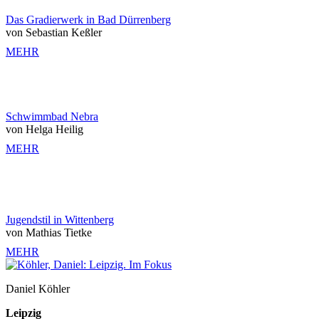
Das Gradierwerk in Bad Dürrenberg
von Sebastian Keßler
MEHR
Schwimmbad Nebra
von Helga Heilig
MEHR
Jugendstil in Wittenberg
von Mathias Tietke
MEHR
Daniel Köhler
Leipzig