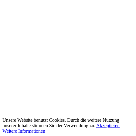
Unsere Website benutzt Cookies. Durch die weitere Nutzung
unserer Inhalte stimmen Sie der Verwendung zu.
Akzeptieren
Weitere Informationen