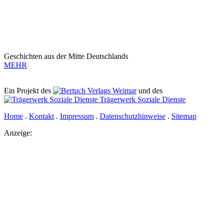
Geschichten aus der Mitte Deutschlands
MEHR
Ein Projekt des
Verlags Weimar
und des
Trägerwerk Soziale Dienste
Home
.
Kontakt
.
Impressum
.
Datenschutzhinweise
.
Sitemap
Anzeige: