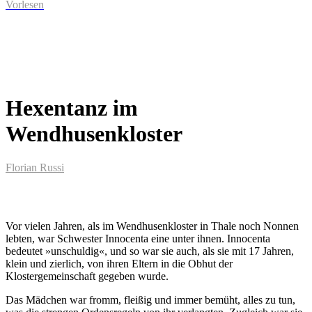
Vorlesen
Hexentanz im
Wendhusenkloster
Florian Russi
Vor vielen Jahren, als im Wendhusenkloster in Thale noch Nonnen
lebten, war Schwester Innocenta eine unter ihnen. Innocenta
bedeutet »unschuldig«, und so war sie auch, als sie mit 17 Jahren,
klein und zierlich, von ihren Eltern in die Obhut der
Klostergemeinschaft gegeben wurde.
Das Mädchen war fromm, fleißig und immer bemüht, alles zu tun,