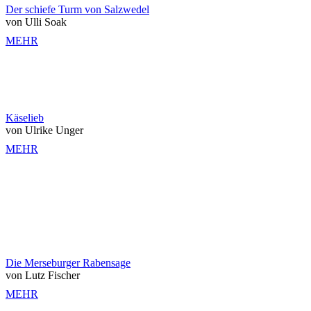
Der schiefe Turm von Salzwedel
von Ulli Soak
MEHR
Käselieb
von Ulrike Unger
MEHR
Die Merseburger Rabensage
von Lutz Fischer
MEHR