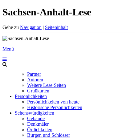
Sachsen-Anhalt-Lese
Gehe zu
Navigation
|
Seiteninhalt
Menü
Partner
Autoren
Weitere Lese-Seiten
Grußkarten
Persönlichkeiten
Persönlichkeiten von heute
Historische Persönlichkeiten
Sehenswürdigkeiten
Gebäude
Denkmäler
Örtlichkeiten
Burgen und Schlösser