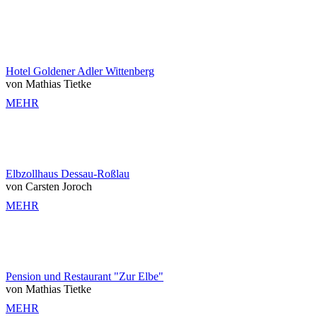
Hotel Goldener Adler Wittenberg
von Mathias Tietke
MEHR
Elbzollhaus Dessau-Roßlau
von Carsten Joroch
MEHR
Pension und Restaurant "Zur Elbe"
von Mathias Tietke
MEHR