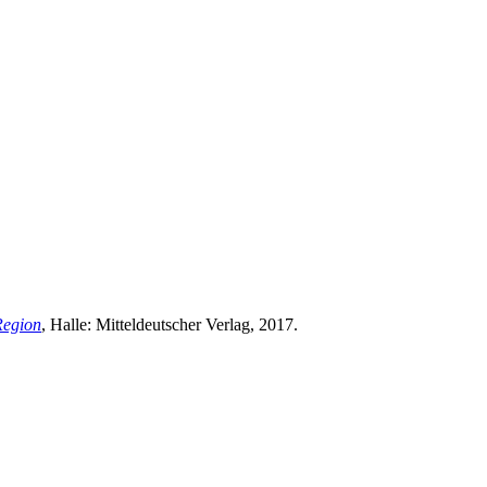
Region
, Halle: Mitteldeutscher Verlag, 2017.