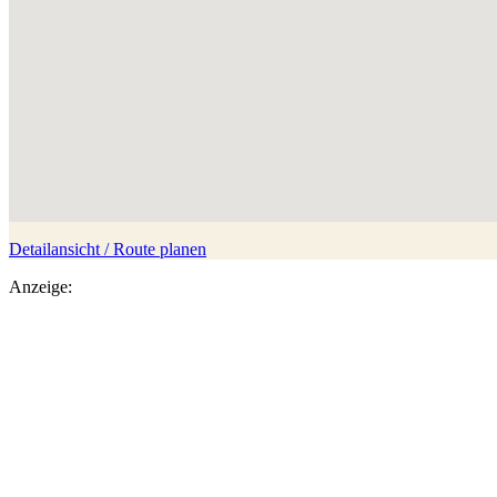
Detailansicht / Route planen
Anzeige: