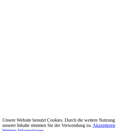
Unsere Website benutzt Cookies. Durch die weitere Nutzung
unserer Inhalte stimmen Sie der Verwendung zu.
Akzeptieren
Weitere Informationen