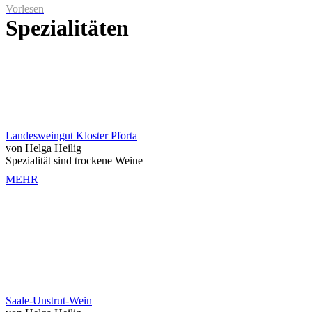
Vorlesen
Spezialitäten
Landesweingut Kloster Pforta
von Helga Heilig
Spezialität sind trockene Weine
MEHR
Saale-Unstrut-Wein