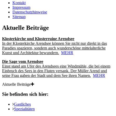
Kontakt
Impressum
Datenschutzhinweise
Sitemap
Aktuelle Beiträge
Klosterkirche und Klosterruine Arendsee
In der Klosterkirche Arendsee können Sie nicht nur direkt in das
Paradies spazieren, sondern auch wunderschöne mittelalterliche
Kunst und Architektur bewundern.
MEHR
Die Sage vom Arendsee
Einst stand am Ufer des Arendsees eine Windmühle, die bei einem
Einbruch des Sees in den Fluten versank. Der Müller Arend und
seine Frau gaben der Stadt und dem See ihren Namen.
MEHR
Aktuelle Beiträge
Sie befinden sich hier:
Gastliches
Spezialitäten