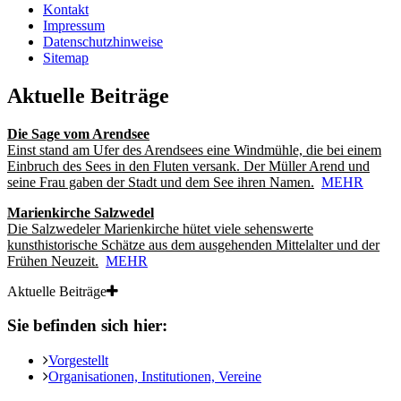
Kontakt
Impressum
Datenschutzhinweise
Sitemap
Aktuelle Beiträge
Die Sage vom Arendsee
Einst stand am Ufer des Arendsees eine Windmühle, die bei einem
Einbruch des Sees in den Fluten versank. Der Müller Arend und
seine Frau gaben der Stadt und dem See ihren Namen.
MEHR
Marienkirche Salzwedel
Die Salzwedeler Marienkirche hütet viele sehenswerte
kunsthistorische Schätze aus dem ausgehenden Mittelalter und der
Frühen Neuzeit.
MEHR
Aktuelle Beiträge
Sie befinden sich hier:
Vorgestellt
Organisationen, Institutionen, Vereine