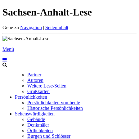
Sachsen-Anhalt-Lese
Gehe zu
Navigation
|
Seiteninhalt
Menü
Partner
Autoren
Weitere Lese-Seiten
Grußkarten
Persönlichkeiten
Persönlichkeiten von heute
Historische Persönlichkeiten
Sehenswürdigkeiten
Gebäude
Denkmäler
Örtlichkeiten
Burgen und Schlösser