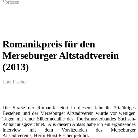
Vorlesen
Romanikpreis für den
Merseburger Altstadtverein
(2013)
Lutz Fischer
Die Straße der Romanik feiert in diesem Jahr ihr 20-jähriges
Bestehen und der Merseburger Altstadtverein wurde vor wenigen
Tagen mit einer Silbermedaille des Tourismusverbandes Sachsen-
Anhalt ausgezeichnet. Aus diesem Anlass habe ich ein ergänzendes
Interview mit dem Vorsitzenden des Merseburger
Altstadtvereins, Herrn Horst Fischer geführt.