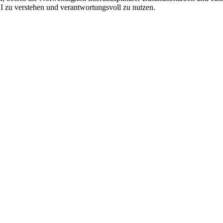
KI zu verstehen und verantwortungsvoll zu nutzen.