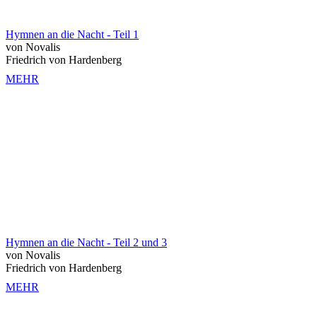
Hymnen an die Nacht - Teil 1
von Novalis
Friedrich von Hardenberg
MEHR
Hymnen an die Nacht - Teil 2 und 3
von Novalis
Friedrich von Hardenberg
MEHR