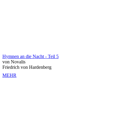
Hymnen an die Nacht - Teil 5
von Novalis
Friedrich von Hardenberg
MEHR