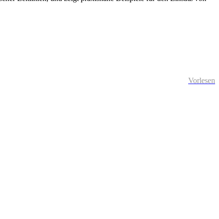
Vorlesen