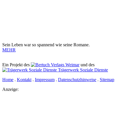
Sein Leben war so spannend wie seine Romane.
MEHR
Ein Projekt des
Verlags Weimar
und des
Trägerwerk Soziale Dienste
Home
.
Kontakt
.
Impressum
.
Datenschutzhinweise
.
Sitemap
Anzeige: