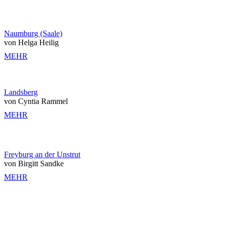
Naumburg (Saale)
von Helga Heilig
MEHR
Landsberg
von Cyntia Rammel
MEHR
Freyburg an der Unstrut
von Birgitt Sandke
MEHR