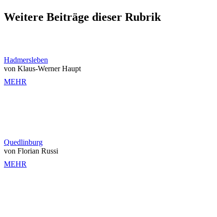
Weitere Beiträge dieser Rubrik
Hadmersleben
von Klaus-Werner Haupt
MEHR
Quedlinburg
von Florian Russi
MEHR