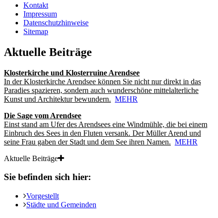
Kontakt
Impressum
Datenschutzhinweise
Sitemap
Aktuelle Beiträge
Klosterkirche und Klosterruine Arendsee
In der Klosterkirche Arendsee können Sie nicht nur direkt in das
Paradies spazieren, sondern auch wunderschöne mittelalterliche
Kunst und Architektur bewundern.
MEHR
Die Sage vom Arendsee
Einst stand am Ufer des Arendsees eine Windmühle, die bei einem
Einbruch des Sees in den Fluten versank. Der Müller Arend und
seine Frau gaben der Stadt und dem See ihren Namen.
MEHR
Aktuelle Beiträge
Sie befinden sich hier:
Vorgestellt
Städte und Gemeinden