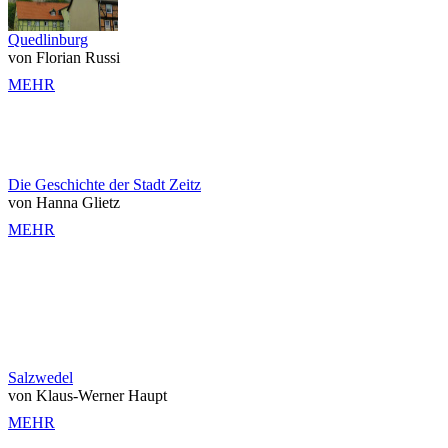
Quedlinburg
von Florian Russi
MEHR
Die Geschichte der Stadt Zeitz
von Hanna Glietz
MEHR
Salzwedel
von Klaus-Werner Haupt
MEHR