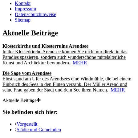
Kontakt
Impressum
Datenschutzhinweise
Sitemap
Aktuelle Beiträge
Klosterkirche und Klosterruine Arendsee
In der Klosterkirche Arendsee können Sie nicht nur direkt in das
Paradies spazieren, sondern auch wunderschöne mittelalterliche
Kunst und Architektur bewundern.
MEHR
Die Sage vom Arendsee
Einst stand am Ufer des Arendsees eine Windmühle, die bei einem
Einbruch des Sees in den Fluten versank. Der Müller Arend und
seine Frau gaben der Stadt und dem See ihren Namen.
MEHR
Aktuelle Beiträge
Sie befinden sich hier:
Vorgestellt
Städte und Gemeinden