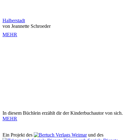
Halberstadt
von Jeannette Schroeder
MEHR
In diesem Büchlein erzählt dir der Kinderbuchautor von sich.
MEHR
Ein Projekt des
Verlags Weimar
und des