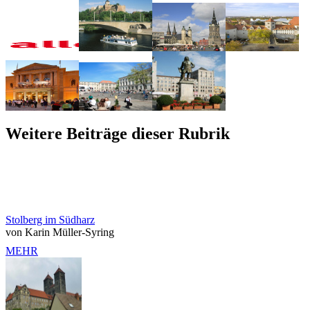
Weitere Beiträge dieser Rubrik
Stolberg im Südharz
von Karin Müller-Syring
MEHR