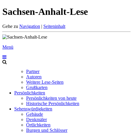
Sachsen-Anhalt-Lese
Gehe zu
Navigation
|
Seiteninhalt
Menü
Partner
Autoren
Weitere Lese-Seiten
Grußkarten
Persönlichkeiten
Persönlichkeiten von heute
Historische Persönlichkeiten
Sehenswürdigkeiten
Gebäude
Denkmäler
Örtlichkeiten
Burgen und Schlösser