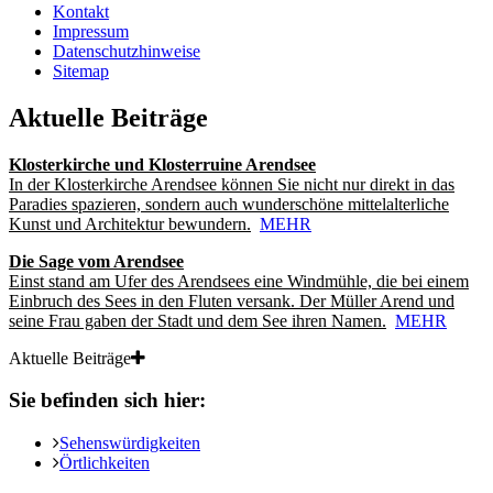
Kontakt
Impressum
Datenschutzhinweise
Sitemap
Aktuelle Beiträge
Klosterkirche und Klosterruine Arendsee
In der Klosterkirche Arendsee können Sie nicht nur direkt in das
Paradies spazieren, sondern auch wunderschöne mittelalterliche
Kunst und Architektur bewundern.
MEHR
Die Sage vom Arendsee
Einst stand am Ufer des Arendsees eine Windmühle, die bei einem
Einbruch des Sees in den Fluten versank. Der Müller Arend und
seine Frau gaben der Stadt und dem See ihren Namen.
MEHR
Aktuelle Beiträge
Sie befinden sich hier:
Sehenswürdigkeiten
Örtlichkeiten