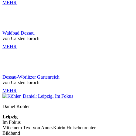
MEHR
Waldbad Dessau
von Carsten Joroch
MEHR
Dessau-Wörlitzer Gartenreich
von Carsten Joroch
MEHR
Daniel Köhler
Leipzig
Im Fokus
Mit einem Text von Anne-Katrin Hutschenreuter
Bildband