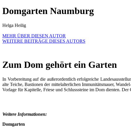
Domgarten Naumburg
Helga Heilig
MEHR ÜBER DIESEN AUTOR
WEITERE BEITRÄGE DIESES AUTORS
Zum Dom gehört ein Garten
In Vorbereitung auf die außerordentlich erfolgreiche Landesausstel
alte Teiche, Bastionen der mittelalterlichen Immunitätsmauer, Wand
Vorlage für Kapitelle, Friese und Schlusssteine im Dom dienten. Der
Weitere Informationen:
Domgarten