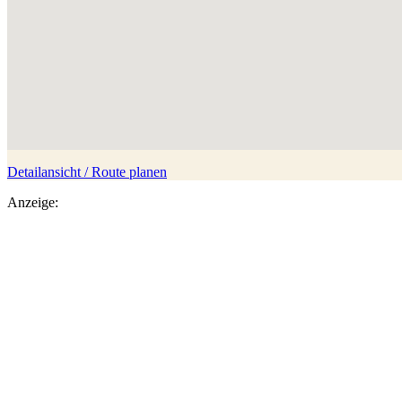
Detailansicht / Route planen
Anzeige: