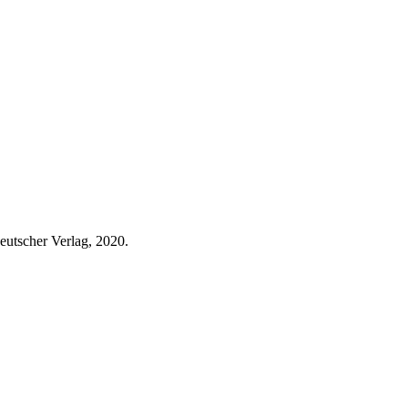
deutscher Verlag, 2020.