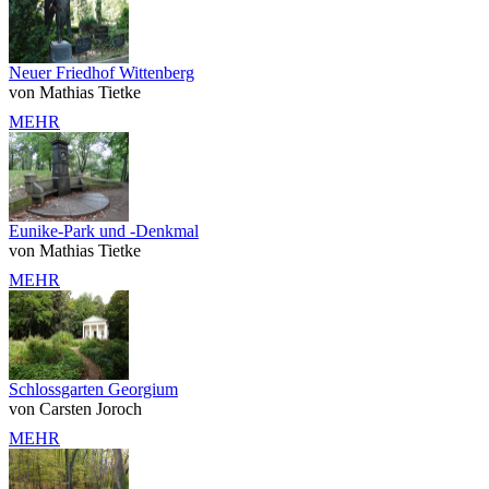
Neuer Friedhof Wittenberg
von Mathias Tietke
MEHR
Eunike-Park und -Denkmal
von Mathias Tietke
MEHR
Schlossgarten Georgium
von Carsten Joroch
MEHR