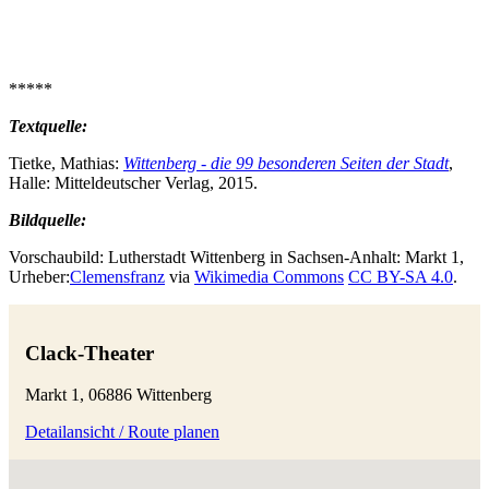
*****
Textquelle:
Tietke, Mathias:
Wittenberg - die 99 besonderen Seiten der Stadt
,
Halle: Mitteldeutscher Verlag, 2015.
Bildquelle:
Vorschaubild:
Lutherstadt Wittenberg in Sachsen-Anhalt
: Markt 1,
Urheber:
Clemensfranz
via
Wikimedia Commons
CC BY-SA 4.0
.
Clack-Theater
Markt 1, 06886 Wittenberg
Detailansicht / Route planen