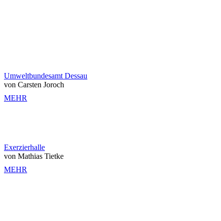
Umweltbundesamt Dessau
von Carsten Joroch
MEHR
Exerzierhalle
von Mathias Tietke
MEHR