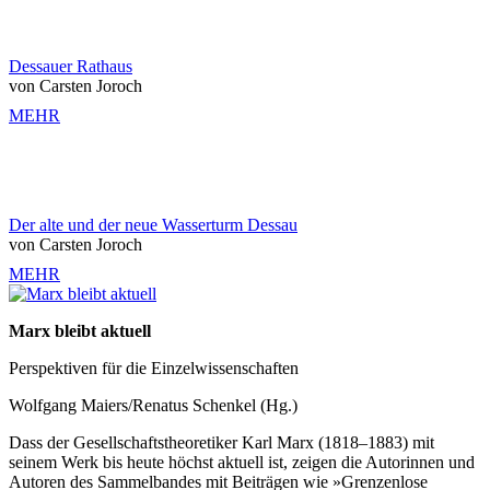
Dessauer Rathaus
von Carsten Joroch
MEHR
Der alte und der neue Wasserturm Dessau
von Carsten Joroch
MEHR
Marx bleibt aktuell
Perspektiven für die Einzelwissenschaften
Wolfgang Maiers/Renatus Schenkel (Hg.)
Dass der Gesellschaftstheoretiker Karl Marx (1818–1883) mit
seinem Werk bis heute höchst aktuell ist, zeigen die Autorinnen und
Autoren des Sammelbandes mit Beiträgen wie »Grenzenlose