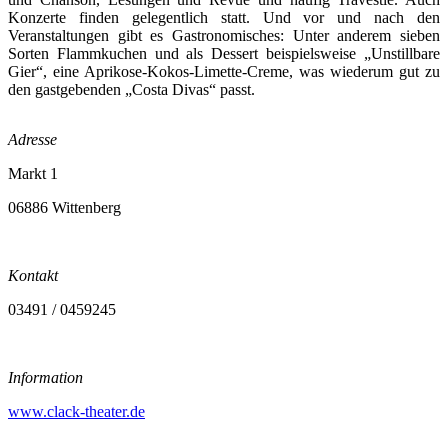
Konzerte finden gelegentlich statt. Und vor und nach den
Veranstaltungen gibt es Gastronomisches: Unter anderem sieben
Sorten Flammkuchen und als Dessert beispielsweise „Unstillbare
Gier“, eine Aprikose-­Kokos-Limette-Creme, was wiederum gut zu
den gastgebenden „Costa Divas“ passt.
Adresse
Markt 1
06886 Wittenberg
Kontakt
03491 / 0459245
Information
www.clack-theater.de