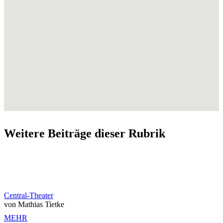
Weitere Beiträge dieser Rubrik
Central-Theater
von Mathias Tietke
MEHR