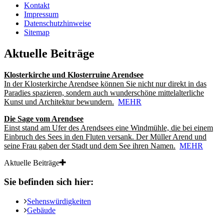
Kontakt
Impressum
Datenschutzhinweise
Sitemap
Aktuelle Beiträge
Klosterkirche und Klosterruine Arendsee
In der Klosterkirche Arendsee können Sie nicht nur direkt in das
Paradies spazieren, sondern auch wunderschöne mittelalterliche
Kunst und Architektur bewundern.
MEHR
Die Sage vom Arendsee
Einst stand am Ufer des Arendsees eine Windmühle, die bei einem
Einbruch des Sees in den Fluten versank. Der Müller Arend und
seine Frau gaben der Stadt und dem See ihren Namen.
MEHR
Aktuelle Beiträge
Sie befinden sich hier:
Sehenswürdigkeiten
Gebäude