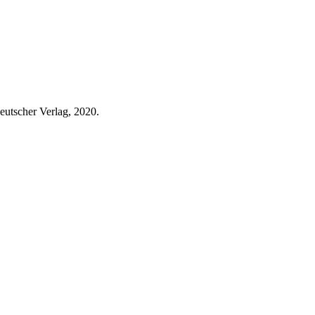
deutscher Verlag, 2020.