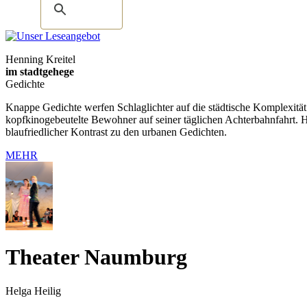
Henning Kreitel
im stadtgehege
Gedichte
Knappe Gedichte werfen Schlaglichter auf die städtische Komplexität
kopfkinogebeutelte Bewohner auf seiner täglichen Achterbahnfahrt. H
blaufriedlicher Kontrast zu den urbanen Gedichten.
MEHR
Theater Naumburg
Helga Heilig