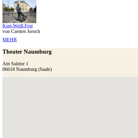
Kurt-Weill-Fest
von Carsten Joroch
MEHR
Theater Naumburg
Am Salztor 1
06618 Naumburg (Saale)