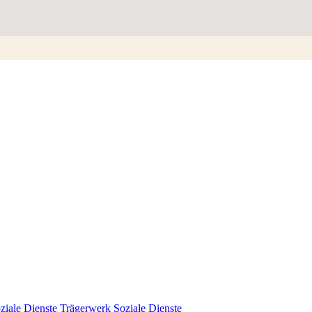
Trägerwerk Soziale Dienste