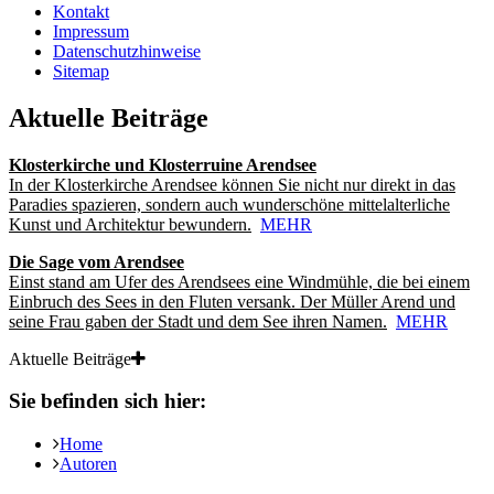
Kontakt
Impressum
Datenschutzhinweise
Sitemap
Aktuelle Beiträge
Klosterkirche und Klosterruine Arendsee
In der Klosterkirche Arendsee können Sie nicht nur direkt in das
Paradies spazieren, sondern auch wunderschöne mittelalterliche
Kunst und Architektur bewundern.
MEHR
Die Sage vom Arendsee
Einst stand am Ufer des Arendsees eine Windmühle, die bei einem
Einbruch des Sees in den Fluten versank. Der Müller Arend und
seine Frau gaben der Stadt und dem See ihren Namen.
MEHR
Aktuelle Beiträge
Sie befinden sich hier:
Home
Autoren